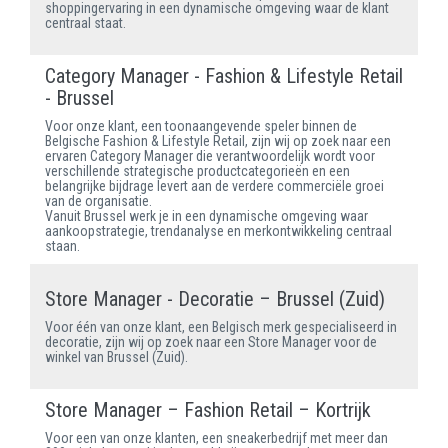
shoppingervaring in een dynamische omgeving waar de klant
centraal staat.
Category Manager - Fashion & Lifestyle Retail
- Brussel
Voor onze klant, een toonaangevende speler binnen de
Belgische Fashion & Lifestyle Retail, zijn wij op zoek naar een
ervaren Category Manager die verantwoordelijk wordt voor
verschillende strategische productcategorieën en een
belangrijke bijdrage levert aan de verdere commerciële groei
van de organisatie.
Vanuit Brussel werk je in een dynamische omgeving waar
aankoopstrategie, trendanalyse en merkontwikkeling centraal
staan.
Store Manager - Decoratie – Brussel (Zuid)
Voor één van onze klant, een Belgisch merk gespecialiseerd in
decoratie, zijn wij op zoek naar een Store Manager voor de
winkel van Brussel (Zuid).
Store Manager – Fashion Retail – Kortrijk
Voor een van onze klanten, een sneakerbedrijf met meer dan