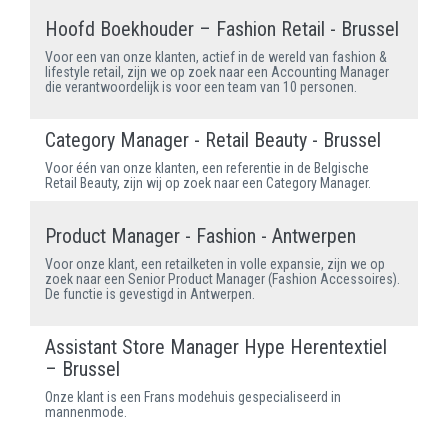
Hoofd Boekhouder – Fashion Retail - Brussel
Voor een van onze klanten, actief in de wereld van fashion &
lifestyle retail, zijn we op zoek naar een Accounting Manager
die verantwoordelijk is voor een team van 10 personen.
Category Manager - Retail Beauty - Brussel
Voor één van onze klanten, een referentie in de Belgische
Retail Beauty, zijn wij op zoek naar een Category Manager.
Product Manager - Fashion - Antwerpen
Voor onze klant, een retailketen in volle expansie, zijn we op
zoek naar een Senior Product Manager (Fashion Accessoires).
De functie is gevestigd in Antwerpen.
Assistant Store Manager Hype Herentextiel
– Brussel
Onze klant is een Frans modehuis gespecialiseerd in
mannenmode.