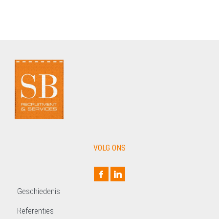
VOLG ONS
Geschiedenis
Referenties