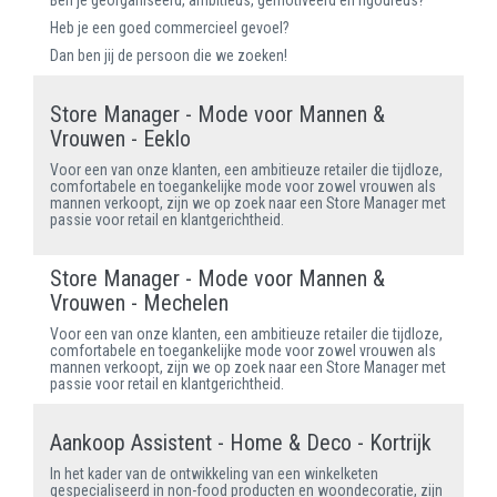
Ben je georganiseerd, ambitieus, gemotiveerd en rigoureus?
Heb je een goed commercieel gevoel?
Dan ben jij de persoon die we zoeken!
Store Manager - Mode voor Mannen &
Vrouwen - Eeklo
Voor een van onze klanten, een ambitieuze retailer die tijdloze,
comfortabele en toegankelijke mode voor zowel vrouwen als
mannen verkoopt, zijn we op zoek naar een Store Manager met
passie voor retail en klantgerichtheid.
Store Manager - Mode voor Mannen &
Vrouwen - Mechelen
Voor een van onze klanten, een ambitieuze retailer die tijdloze,
comfortabele en toegankelijke mode voor zowel vrouwen als
mannen verkoopt, zijn we op zoek naar een Store Manager met
passie voor retail en klantgerichtheid.
Aankoop Assistent - Home & Deco - Kortrijk
In het kader van de ontwikkeling van een winkelketen
gespecialiseerd in non-food producten en woondecoratie, zijn