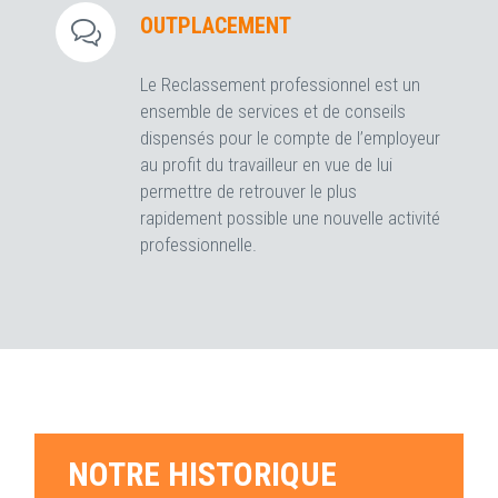
OUTPLACEMENT
Le Reclassement professionnel est un
ensemble de services et de conseils
dispensés pour le compte de l’employeur
au profit du travailleur en vue de lui
permettre de retrouver le plus
rapidement possible une nouvelle activité
professionnelle.
NOTRE HISTORIQUE