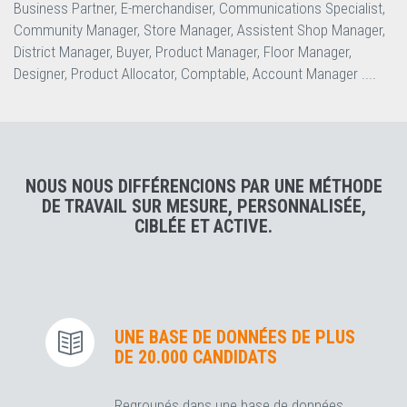
Business Partner, E-merchandiser, Communications Specialist,
Community Manager, Store Manager, Assistent Shop Manager,
District Manager, Buyer, Product Manager, Floor Manager,
Designer, Product Allocator, Comptable, Account Manager ....
NOUS NOUS DIFFÉRENCIONS PAR UNE MÉTHODE
DE TRAVAIL SUR MESURE, PERSONNALISÉE,
CIBLÉE ET ACTIVE.
UNE BASE DE DONNÉES DE PLUS
DE 20.000 CANDIDATS
Regroupés dans une base de données