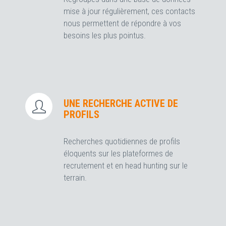
mise à jour régulièrement, ces contacts
nous permettent de répondre à vos
besoins les plus pointus.
UNE RECHERCHE ACTIVE DE
PROFILS
Recherches quotidiennes de profils
éloquents sur les plateformes de
recrutement et en head hunting sur le
terrain.