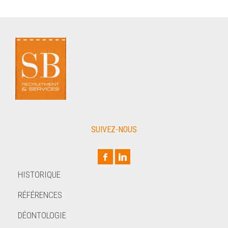
SUIVEZ-NOUS
HISTORIQUE
RÉFÉRENCES
DÉONTOLOGIE