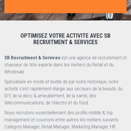
OPTIMISEZ VOTRE ACTIVITE AVEC SB
RECRUITMENT & SERVICES
SB Recruitment & Services
est une agence de recrutement et
chasseur de tête experte dans les métiers du Retail et du
Wholesale.
Spécialisée en mode et textile de par notre historique, notre
activité s’est rapidement élargie aux secteurs de la beauté, du
DIY, de la déco & ameublement, de la santé, des
télécommunications, de l’électro et du food.
Nous recrutons essentiellement des profils middle & top
management et couvrons entre autres les métiers suivants :
Category Manager, Retail Manager, Marketing Manager, HR