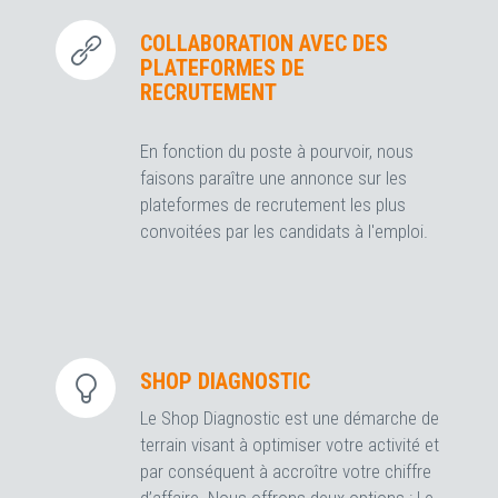
COLLABORATION AVEC DES
PLATEFORMES DE
RECRUTEMENT
En fonction du poste à pourvoir, nous
faisons paraître une annonce sur les
plateformes de recrutement les plus
convoitées par les candidats à l'emploi.
SHOP DIAGNOSTIC
Le Shop Diagnostic est une démarche de
terrain visant à optimiser votre activité et
par conséquent à accroître votre chiffre