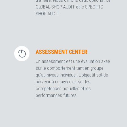
d’affaire. Nous offrons deux options : Le
GLOBAL SHOP AUDIT et le SPECIFIC
SHOP AUDIT.
ASSESSMENT CENTER
Un assessment est une évaluation axée
sur le comportement tant en groupe
qu'au niveau individuel. L'objectif est de
parvenir à un avis clair sur les
compétences actuelles et les
performances futures.