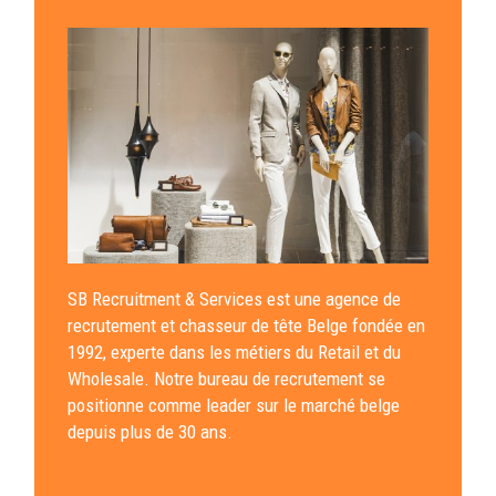
SB Recruitment & Services est une agence de
recrutement et chasseur de tête Belge fondée en
1992, experte dans les métiers du Retail et du
Wholesale. Notre bureau de recrutement se
positionne comme leader sur le marché belge
depuis plus de 30 ans.