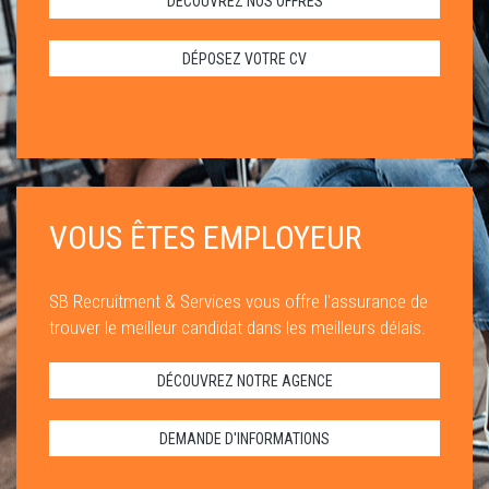
DÉCOUVREZ NOS OFFRES
DÉPOSEZ VOTRE CV
VOUS ÊTES EMPLOYEUR
SB Recruitment & Services vous offre l'assurance de
trouver le meilleur candidat dans les meilleurs délais.
DÉCOUVREZ NOTRE AGENCE
DEMANDE D'INFORMATIONS