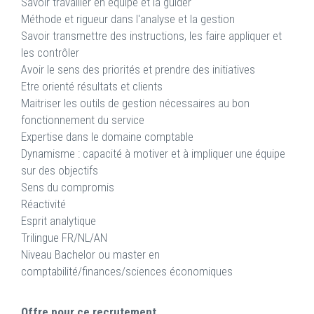
Savoir travailler en équipe et la guider
Méthode et rigueur dans l'analyse et la gestion
Savoir transmettre des instructions, les faire appliquer et
les contrôler
Avoir le sens des priorités et prendre des initiatives
Etre orienté résultats et clients
Maitriser les outils de gestion nécessaires au bon
fonctionnement du service
Expertise dans le domaine comptable
Dynamisme : capacité à motiver et à impliquer une équipe
sur des objectifs
Sens du compromis
Réactivité
Esprit analytique
Trilingue FR/NL/AN
Niveau Bachelor ou master en
comptabilité/finances/sciences économiques
Offre pour ce recrutement