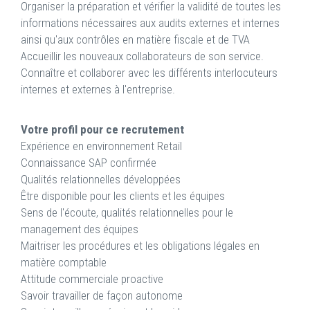
Organiser la préparation et vérifier la validité de toutes les
informations nécessaires aux audits externes et internes
ainsi qu'aux contrôles en matière fiscale et de TVA
Accueillir les nouveaux collaborateurs de son service.
Connaître et collaborer avec les différents interlocuteurs
internes et externes à l'entreprise.
Votre profil pour ce recrutement
Expérience en environnement Retail
Connaissance SAP confirmée
Qualités relationnelles développées
Être disponible pour les clients et les équipes
Sens de l'écoute, qualités relationnelles pour le
management des équipes
Maitriser les procédures et les obligations légales en
matière comptable
Attitude commerciale proactive
Savoir travailler de façon autonome