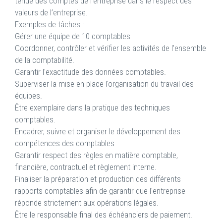
tenue des comptes de l'entreprise dans le respect des
valeurs de l’entreprise.
Exemples de tâches :
Gérer une équipe de 10 comptables
Coordonner, contrôler et vérifier les activités de l'ensemble
de la comptabilité.
Garantir l'exactitude des données comptables.
Superviser la mise en place l'organisation du travail des
équipes.
Être exemplaire dans la pratique des techniques
comptables.
Encadrer, suivre et organiser le développement des
compétences des comptables
Garantir respect des règles en matière comptable,
financière, contractuel et règlement interne.
Finaliser la préparation et production des différents
rapports comptables afin de garantir que l'entreprise
réponde strictement aux opérations légales.
Être le responsable final des échéanciers de paiement.