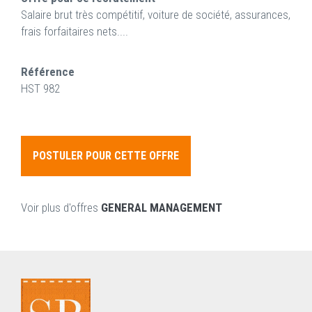
Salaire brut très compétitif, voiture de société, assurances,
frais forfaitaires nets....
Référence
HST 982
POSTULER POUR CETTE OFFRE
Voir plus d'offres
GENERAL MANAGEMENT