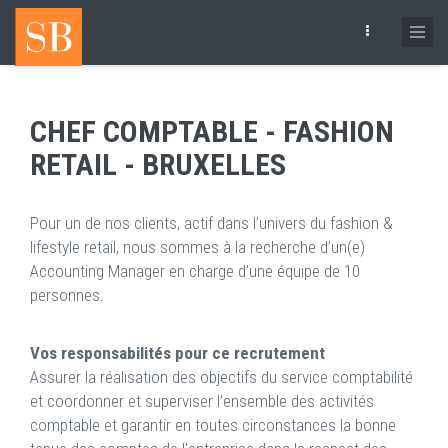
Skip
to
main
content
CHEF COMPTABLE - FASHION
RETAIL - BRUXELLES
Pour un de nos clients, actif dans l’univers du fashion &
lifestyle retail, nous sommes à la recherche d’un(e)
Accounting Manager en charge d’une équipe de 10
personnes.
Vos responsabilités pour ce recrutement
Assurer la réalisation des objectifs du service comptabilité
et coordonner et superviser l'ensemble des activités
comptable et garantir en toutes circonstances la bonne